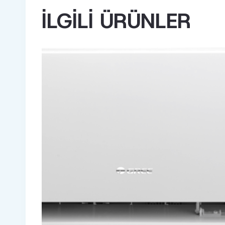
İLGILI ÜRÜNLER