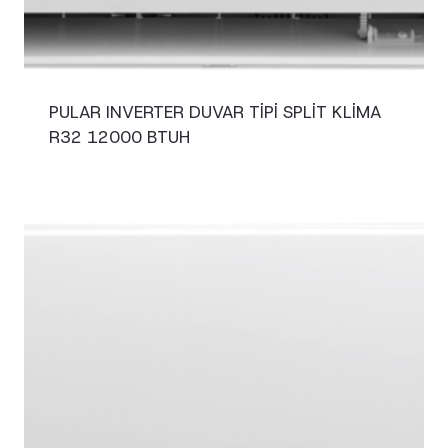
PULAR INVERTER DUVAR TIPI SPLIT KLIMA
R32 12000 BTUH