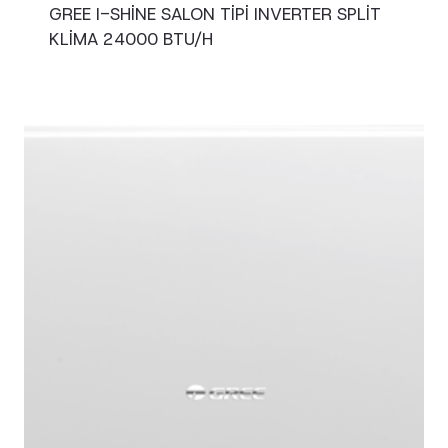
GREE I-SHINE SALON TIPI INVERTER SPLIT
KLIMA 24000 BTU/H