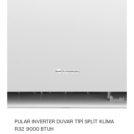
PULAR INVERTER DUVAR TIPI SPLIT KLIMA
R32 9000 BTUH