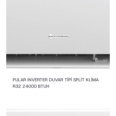
PULAR INVERTER DUVAR TIPI SPLIT KLIMA
R32 24000 BTUH