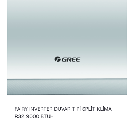
FAIRY INVERTER DUVAR TIPI SPLIT KLIMA
R32 9000 BTUH