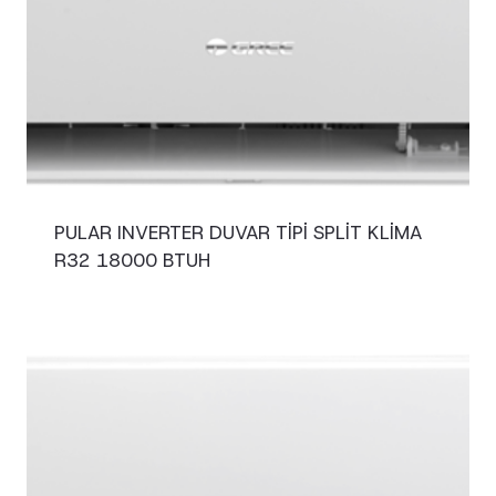
PULAR INVERTER DUVAR TIPI SPLIT KLIMA
R32 18000 BTUH