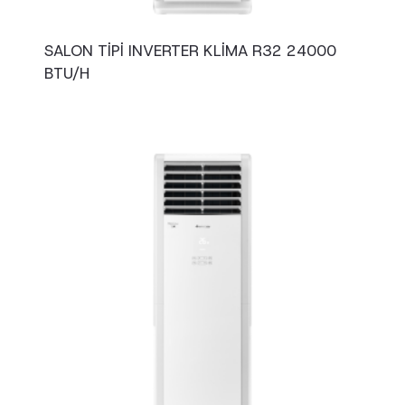
SALON TIPI INVERTER KLIMA R32 24000
BTU/H