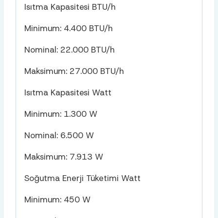
Isıtma Kapasitesi BTU/h
Minimum: 4.400 BTU/h
Nominal: 22.000 BTU/h
Maksimum: 27.000 BTU/h
Isıtma Kapasitesi Watt
Minimum: 1.300 W
Nominal: 6.500 W
Maksimum: 7.913 W
Soğutma Enerji Tüketimi Watt
Minimum: 450 W