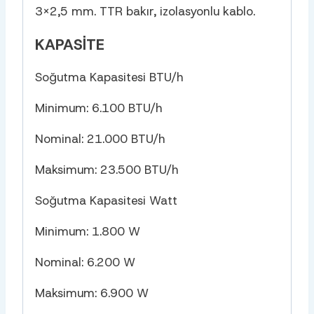
3×2,5 mm. TTR bakır, izolasyonlu kablo.
KAPASITE
Soğutma Kapasitesi BTU/h
Minimum: 6.100 BTU/h
Nominal: 21.000 BTU/h
Maksimum: 23.500 BTU/h
Soğutma Kapasitesi Watt
Minimum: 1.800 W
Nominal: 6.200 W
Maksimum: 6.900 W