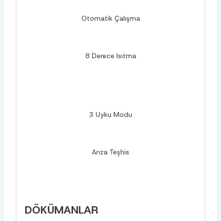
Otomatik Çalışma
8 Derece Isıtma
3 Uyku Modu
Arıza Teşhis
DÖKÜMANLAR