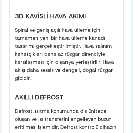
3D KAVISLI HAVA AKIMI
Spiral ve geniş açılı hava üfleme için
tamamen yeni bir hava üfleme kanadı
tasarımı gerçekleştirilmiştir. Hava salınım
kanatçıkları daha az rüzgar direnciyle
karşılaşması için dışarıya yerleştirilir. Hava
akışı daha sessiz ve dengeli, doğal rüzgar
gibidir.
AKILLI DEFROST
Defrost, ısıtma konumunda dış ünitede
oluşan ve ısı transferini engelleyen buzun
eritilmesi işlemidir. Defrost kontrolü cihazın