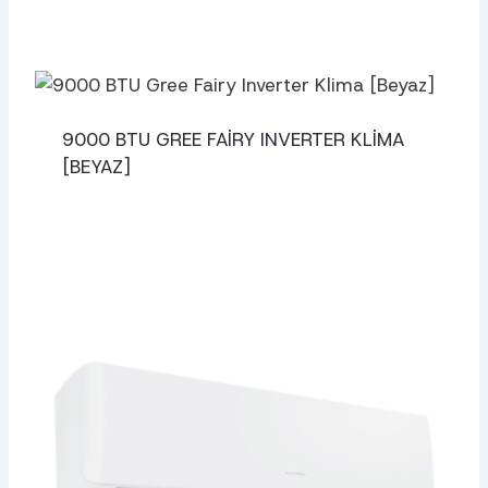
9000 BTU GREE FAIRY INVERTER KLIMA
[BEYAZ]