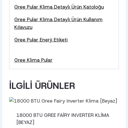
Gree Pular Klima Detaylı Ürün Katoloğu
Gree Pular Klima Detaylı Ürün Kullanım
Kılavuzu
Gree Pular Enerji Etiketi
Gree Klima Pular
İLGILI ÜRÜNLER
18000 BTU GREE FAIRY INVERTER KLIMA
[BEYAZ]