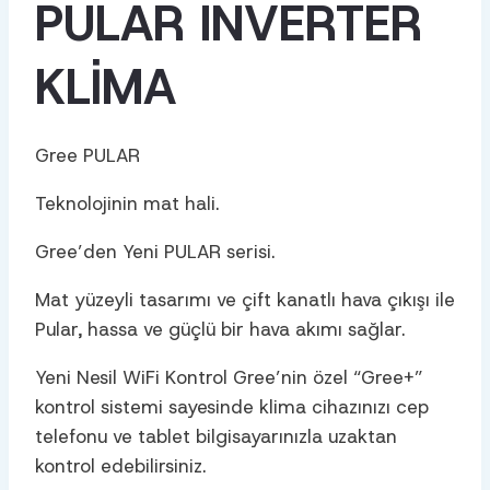
PULAR INVERTER
KLIMA
Gree PULAR
Teknolojinin mat hali.
Gree’den Yeni PULAR serisi.
Mat yüzeyli tasarımı ve çift kanatlı hava çıkışı ile
Pular, hassa ve güçlü bir hava akımı sağlar.
Yeni Nesil WiFi Kontrol Gree’nin özel “Gree+”
kontrol sistemi sayesinde klima cihazınızı cep
telefonu ve tablet bilgisayarınızla uzaktan
kontrol edebilirsiniz.