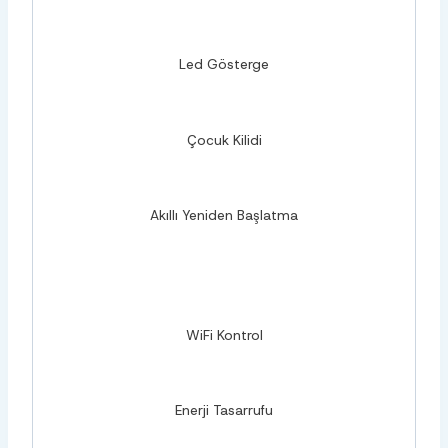
Led Gösterge
Çocuk Kilidi
Akıllı Yeniden Başlatma
WiFi Kontrol
Enerji Tasarrufu