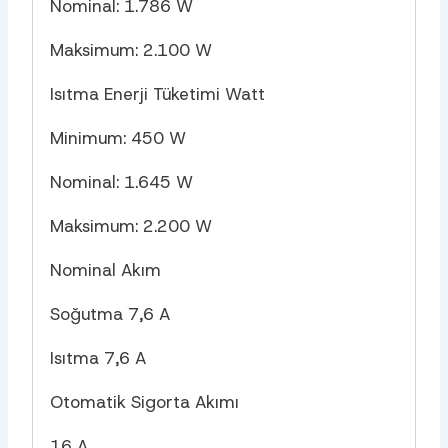
Nominal: 1.786 W
Maksimum: 2.100 W
Isıtma Enerji Tüketimi Watt
Minimum: 450 W
Nominal: 1.645 W
Maksimum: 2.200 W
Nominal Akım
Soğutma 7,6 A
Isıtma 7,6 A
Otomatik Sigorta Akımı
16 A